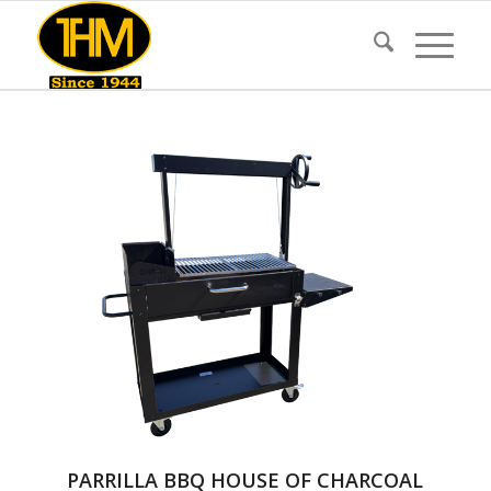
PARRILLA BBQ HOUSE OF CHARCOAL