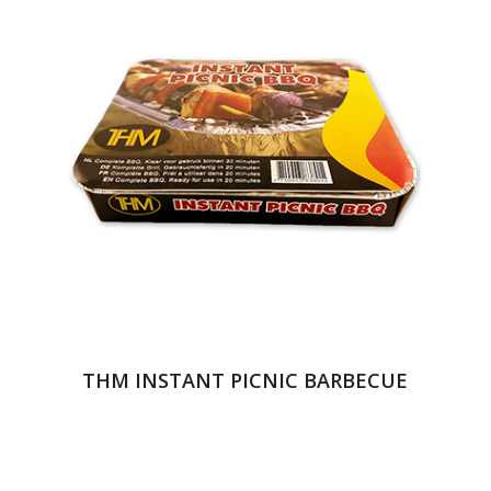
THM INSTANT PICNIC BARBECUE