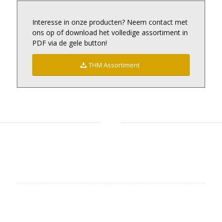
Interesse in onze producten? Neem contact met
ons op of download het volledige assortiment in
PDF via de gele button!
THM Assortiment