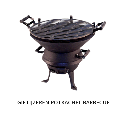
GIETIJZEREN POTKACHEL BARBECUE