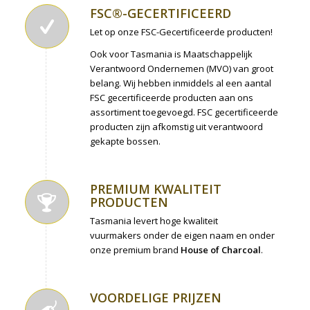
FSC®-GECERTIFICEERD
Let op onze FSC-Gecertificeerde producten!
Ook voor Tasmania is Maatschappelijk
Verantwoord Ondernemen (MVO) van groot
belang. Wij hebben inmiddels al een aantal
FSC gecertificeerde producten aan ons
assortiment toegevoegd. FSC gecertificeerde
producten zijn afkomstig uit verantwoord
gekapte bossen.
PREMIUM KWALITEIT
PRODUCTEN
Tasmania levert hoge kwaliteit
vuurmakers onder de eigen naam en onder
onze premium brand
House of Charcoal
.
VOORDELIGE PRIJZEN