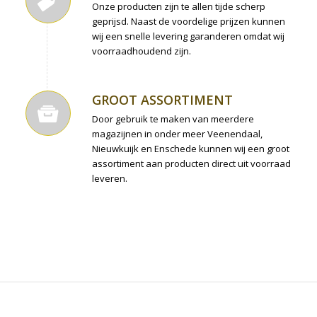
Onze producten zijn te allen tijde scherp
geprijsd. Naast de voordelige prijzen kunnen
wij een snelle levering garanderen omdat wij
voorraadhoudend zijn.
GROOT ASSORTIMENT
Door gebruik te maken van meerdere
magazijnen in onder meer Veenendaal,
Nieuwkuijk en Enschede kunnen wij een groot
assortiment aan producten direct uit voorraad
leveren.