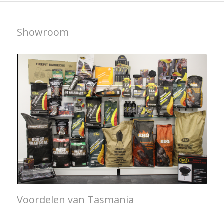
Showroom
Voordelen van Tasmania