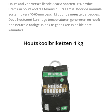
Houtskool van verschillende Acacia soorten uit Namibië.
Premium houtskool die tevens duurzaam is. Door de normale
sortering van 40-60 mm geschikt voor de meeste barbecues.
Deze houtsoort kan hoge temperaturen genereren en heeft
een neutrale rookgeur. ook te gebruiken in de kleinere
kamado’s.
Houtskoolbriketten 4 kg