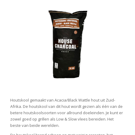
Houtskool gemaakt van Acacia/Black Wattle hout uit Zuid-
Afrika. De houtskool van dit hout wordt gezien als één van de
betere houtskoolsoorten voor allround doeleinden. Je kunt er
zowel goed op grillen als Low & Slow vlees bereiden. Het
beste van beide werelden.