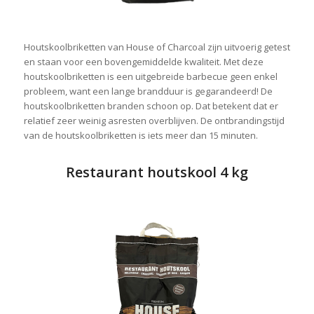
Houtskoolbriketten van House of Charcoal zijn uitvoerig getest
en staan voor een bovengemiddelde kwaliteit. Met deze
houtskoolbriketten is een uitgebreide barbecue geen enkel
probleem, want een lange brandduur is gegarandeerd! De
houtskoolbriketten branden schoon op. Dat betekent dat er
relatief zeer weinig asresten overblijven. De ontbrandingstijd
van de houtskoolbriketten is iets meer dan 15 minuten.
Restaurant houtskool 4 kg