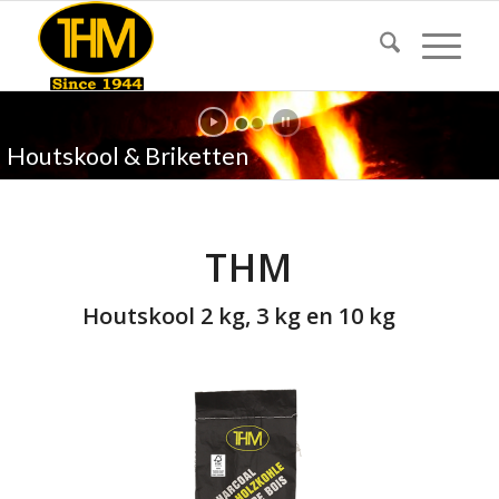
Houtskool & Briketten
THM
Houtskool 2 kg, 3 kg en 10 kg