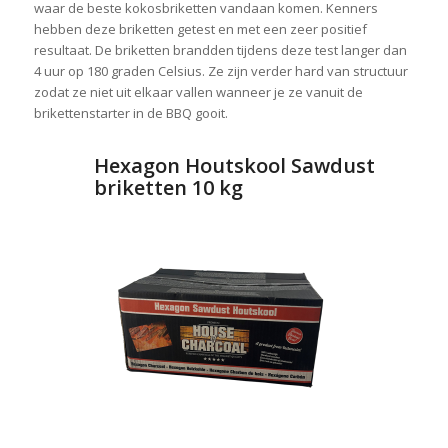
waar de beste kokosbriketten vandaan komen. Kenners
hebben deze briketten getest en met een zeer positief
resultaat. De briketten brandden tijdens deze test langer dan
4 uur op 180 graden Celsius. Ze zijn verder hard van structuur
zodat ze niet uit elkaar vallen wanneer je ze vanuit de
brikettenstarter in de BBQ gooit.
Hexagon Houtskool Sawdust
briketten 10 kg