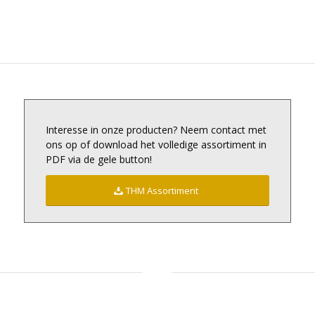
Interesse in onze producten? Neem contact met
ons op of download het volledige assortiment in
PDF via de gele button!
THM Assortiment