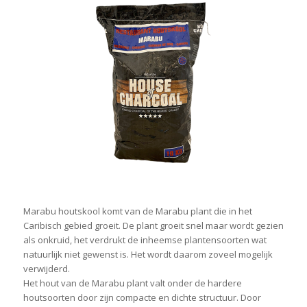
Marabu houtskool komt van de Marabu plant die in het
Caribisch gebied groeit. De plant groeit snel maar wordt gezien
als onkruid, het verdrukt de inheemse plantensoorten wat
natuurlijk niet gewenst is. Het wordt daarom zoveel mogelijk
verwijderd.
Het hout van de Marabu plant valt onder de hardere
houtsoorten door zijn compacte en dichte structuur. Door