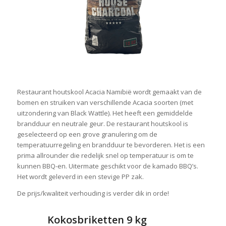
Restaurant houtskool Acacia Namibië wordt gemaakt van de
bomen en struiken van verschillende Acacia soorten (met
uitzondering van Black Wattle). Het heeft een gemiddelde
brandduur en neutrale geur. De restaurant houtskool is
geselecteerd op een grove granulering om de
temperatuurregeling en brandduur te bevorderen. Het is een
prima allrounder die redelijk snel op temperatuur is om te
kunnen BBQ-en. Uitermate geschikt voor de kamado BBQ’s.
Het wordt geleverd in een stevige PP zak.
De prijs/kwaliteit verhouding is verder dik in orde!
Kokosbriketten 9 kg