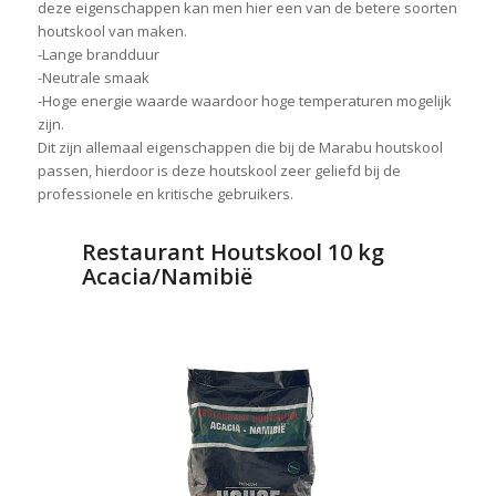
deze eigenschappen kan men hier een van de betere soorten
houtskool van maken.
-Lange brandduur
-Neutrale smaak
-Hoge energie waarde waardoor hoge temperaturen mogelijk
zijn.
Dit zijn allemaal eigenschappen die bij de Marabu houtskool
passen, hierdoor is deze houtskool zeer geliefd bij de
professionele en kritische gebruikers.
Restaurant Houtskool 10 kg
Acacia/Namibië