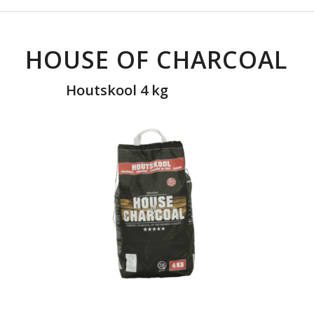
HOUSE OF CHARCOAL
Houtskool 4 kg