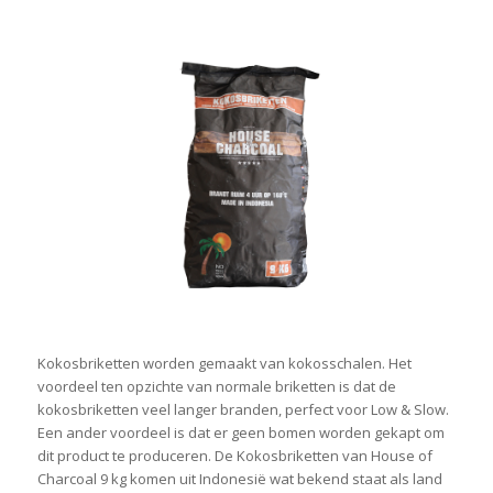
Kokosbriketten worden gemaakt van kokosschalen. Het
voordeel ten opzichte van normale briketten is dat de
kokosbriketten veel langer branden, perfect voor Low & Slow.
Een ander voordeel is dat er geen bomen worden gekapt om
dit product te produceren. De Kokosbriketten van House of
Charcoal 9 kg komen uit Indonesië wat bekend staat als land