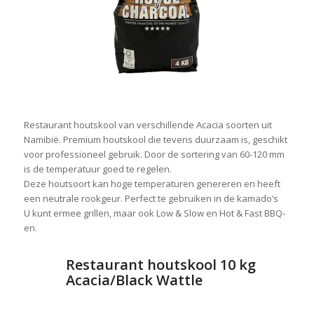
Restaurant houtskool van verschillende Acacia soorten uit
Namibië. Premium houtskool die tevens duurzaam is, geschikt
voor professioneel gebruik. Door de sortering van 60-120 mm
is de temperatuur goed te regelen.
Deze houtsoort kan hoge temperaturen genereren en heeft
een neutrale rookgeur. Perfect te gebruiken in de kamado’s
U kunt ermee grillen, maar ook Low & Slow en Hot & Fast BBQ-
en.
Restaurant houtskool 10 kg
Acacia/Black Wattle