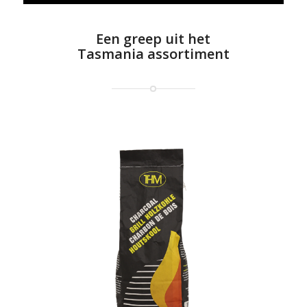
Een greep uit het
Tasmania assortiment