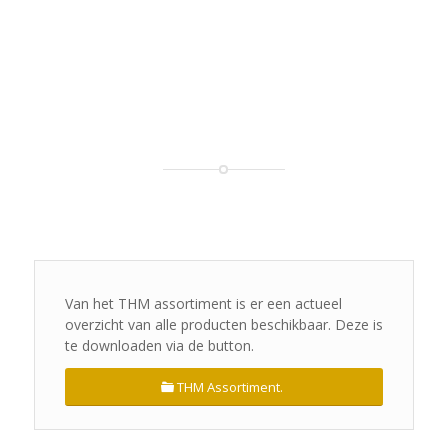
Van het THM assortiment is er een actueel
overzicht van alle producten beschikbaar. Deze is
te downloaden via de button.
THM Assortiment.