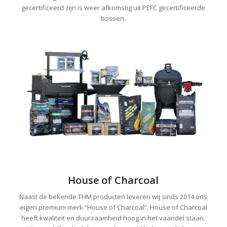
gecertificeerd zijn is weer afkomstig uit PEFC gecertificeerde
bossen.
House of Charcoal
Naast de bekende THM producten leveren wij sinds 2014 ons
eigen premium merk “House of Charcoal”. House of Charcoal
heeft kwaliteit en duurzaamheid hoog in het vaandel staan.