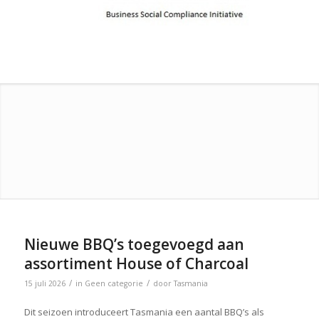
Nieuwe BBQ’s toegevoegd aan
assortiment House of Charcoal
/
/
15 juli 2026
in
Geen categorie
door
Tasmania
Dit seizoen introduceert Tasmania een aantal BBQ’s als