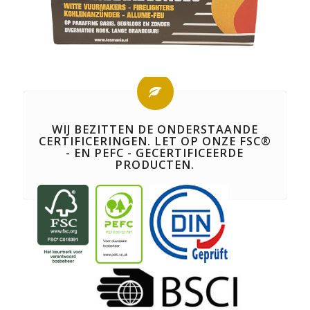
WIJ BEZITTEN DE ONDERSTAANDE
CERTIFICERINGEN. LET OP ONZE FSC®
- EN PEFC - GECERTIFICEERDE
PRODUCTEN.