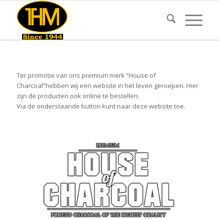
Ter promotie van ons premium merk “House of
Charcoal”hebben wij een website in het leven geroepen. Hier
zijn de producten ook online te bestellen.
Via de onderstaande button kunt naar deze website toe.