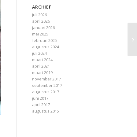
ARCHIEF
juli 2026
april 2026
januari 2026
mei 2025
februari 2025
augustus 2024
juli 2024
maart 2024
april 2021
maart 2019
november 2017
september 2017
augustus 2017
juni 2017
april 2017
augustus 2015