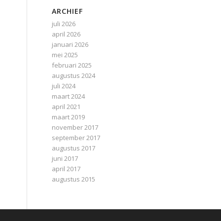
ARCHIEF
juli 2026
april 2026
januari 2026
mei 2025
februari 2025
augustus 2024
juli 2024
maart 2024
april 2021
maart 2019
november 2017
september 2017
augustus 2017
juni 2017
april 2017
augustus 2015