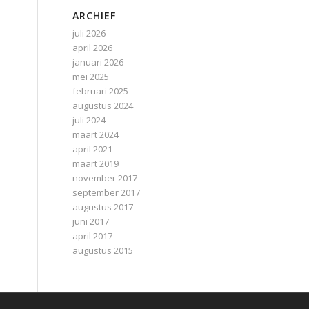
ARCHIEF
juli 2026
april 2026
januari 2026
mei 2025
februari 2025
augustus 2024
juli 2024
maart 2024
april 2021
maart 2019
november 2017
september 2017
augustus 2017
juni 2017
april 2017
augustus 2015