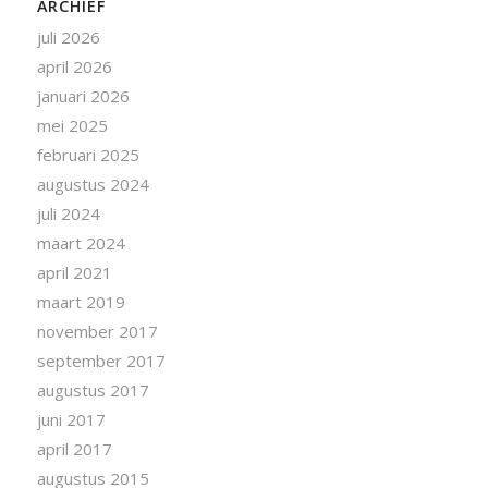
ARCHIEF
juli 2026
april 2026
januari 2026
mei 2025
februari 2025
augustus 2024
juli 2024
maart 2024
april 2021
maart 2019
november 2017
september 2017
augustus 2017
juni 2017
april 2017
augustus 2015