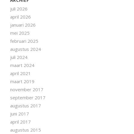
ARCHIEF
juli 2026
april 2026
januari 2026
mei 2025
februari 2025
augustus 2024
juli 2024
maart 2024
april 2021
maart 2019
november 2017
september 2017
augustus 2017
juni 2017
april 2017
augustus 2015