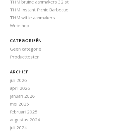
THM bruine aanmakers 32 st
THM Instant Picnic Barbecue
THM witte aanmakers
Webshop
CATEGORIEËN
Geen categorie
Producttesten
ARCHIEF
juli 2026
april 2026
januari 2026
mei 2025
februari 2025
augustus 2024
juli 2024