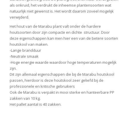
als onkruid, het verdrukt de inheemse plantensoorten wat
natuurlijk niet gewenst is. Het wordt daarom zoveel mogelijk
verwijderd.
Het hout van de Marabu plant valt onder de hardere
houtsoorten door zijn compacte en dichte structuur. Door
deze eigenschappen kan men hier een van de betere soorten
houtskool van maken.
-Lange brandduur
-Neutrale smaak
-Hoge energie waarde waardoor hoge temperaturen mogelijk
zijn.
Dit zijn allemaal eigenschappen die bij de Marabu houtskool
passen, hierdoor is deze houtskool zeer geliefd bij de
professionele en kritische gebruikers
Ook de Marabu is verpakt in mooi sterke en hanteerbare PP
zakken van 10 kg.
Het pallet aantal is 40 zakken.