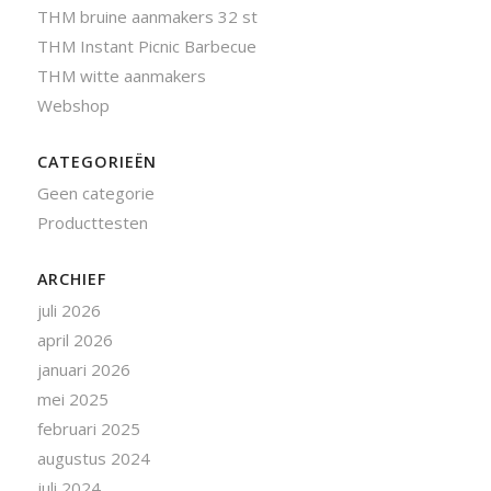
THM bruine aanmakers 32 st
THM Instant Picnic Barbecue
THM witte aanmakers
Webshop
CATEGORIEËN
Geen categorie
Producttesten
ARCHIEF
juli 2026
april 2026
januari 2026
mei 2025
februari 2025
augustus 2024
juli 2024