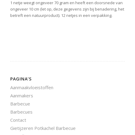
1 netje weegt ongeveer 70 gram en heeft een doorsnede van
ongeveer 10 cm (let op, deze gegevens zijn bij benadering, het
betreft een natuurproduct). 12 netjes in een verpakking.
PAGINA’S
Aanmaakvloeistoffen
Aanmakers
Barbecue
Barbecues
Contact
Gietijzeren Potkachel Barbecue