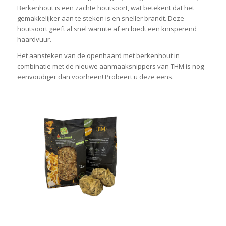
Berkenhout is een zachte houtsoort, wat betekent dat het
gemakkelijker aan te steken is en sneller brandt. Deze
houtsoort geeft al snel warmte af en biedt een knisperend
haardvuur.
Het aansteken van de openhaard met berkenhout in
combinatie met de nieuwe aanmaaksnippers van THM is nog
eenvoudiger dan voorheen! Probeert u deze eens.