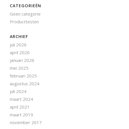
CATEGORIEËN
Geen categorie
Producttesten
ARCHIEF
juli 2026
april 2026
januari 2026
mei 2025
februari 2025
augustus 2024
juli 2024
maart 2024
april 2021
maart 2019
november 2017