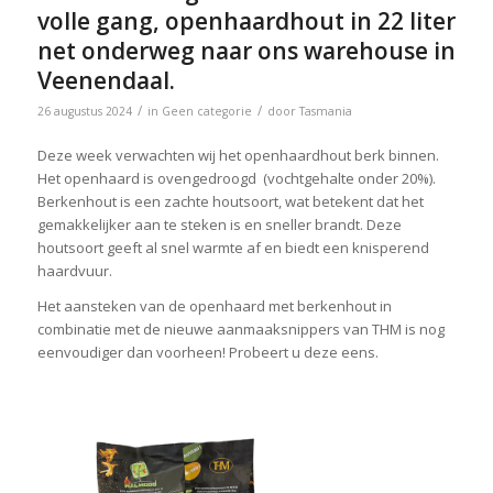
volle gang, openhaardhout in 22 liter
net onderweg naar ons warehouse in
Veenendaal.
/
/
26 augustus 2024
in
Geen categorie
door
Tasmania
Deze week verwachten wij het openhaardhout berk binnen.
Het openhaard is ovengedroogd (vochtgehalte onder 20%).
Berkenhout is een zachte houtsoort, wat betekent dat het
gemakkelijker aan te steken is en sneller brandt. Deze
houtsoort geeft al snel warmte af en biedt een knisperend
haardvuur.
Het aansteken van de openhaard met berkenhout in
combinatie met de nieuwe aanmaaksnippers van THM is nog
eenvoudiger dan voorheen! Probeert u deze eens.