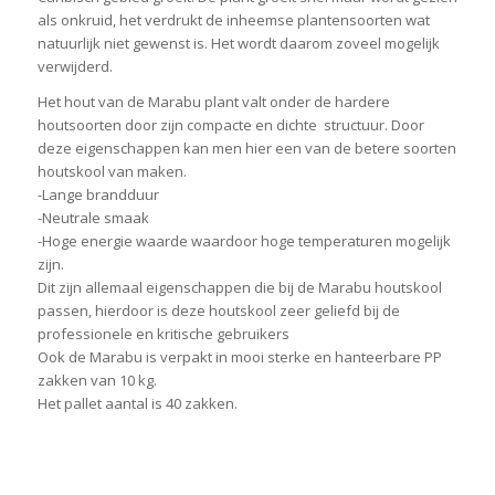
als onkruid, het verdrukt de inheemse plantensoorten wat
natuurlijk niet gewenst is. Het wordt daarom zoveel mogelijk
verwijderd.
Het hout van de Marabu plant valt onder de hardere
houtsoorten door zijn compacte en dichte structuur. Door
deze eigenschappen kan men hier een van de betere soorten
houtskool van maken.
-Lange brandduur
-Neutrale smaak
-Hoge energie waarde waardoor hoge temperaturen mogelijk
zijn.
Dit zijn allemaal eigenschappen die bij de Marabu houtskool
passen, hierdoor is deze houtskool zeer geliefd bij de
professionele en kritische gebruikers
Ook de Marabu is verpakt in mooi sterke en hanteerbare PP
zakken van 10 kg.
Het pallet aantal is 40 zakken.