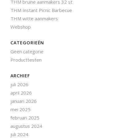
THM bruine aanmakers 32 st
THM Instant Picnic Barbecue
THM witte aanmakers
Webshop
CATEGORIEËN
Geen categorie
Producttesten
ARCHIEF
juli 2026
april 2026
januari 2026
mei 2025
februari 2025
augustus 2024
juli 2024