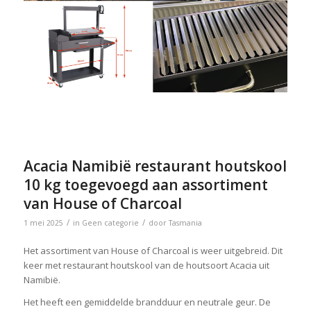
Acacia Namibië restaurant houtskool
10 kg toegevoegd aan assortiment
van House of Charcoal
/
/
1 mei 2025
in
Geen categorie
door
Tasmania
Het assortiment van House of Charcoal is weer uitgebreid. Dit
keer met restaurant houtskool van de houtsoort Acacia uit
Namibië.
Het heeft een gemiddelde brandduur en neutrale geur. De