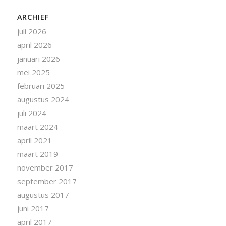
ARCHIEF
juli 2026
april 2026
januari 2026
mei 2025
februari 2025
augustus 2024
juli 2024
maart 2024
april 2021
maart 2019
november 2017
september 2017
augustus 2017
juni 2017
april 2017