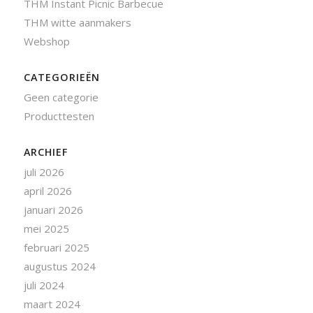
THM Instant Picnic Barbecue
THM witte aanmakers
Webshop
CATEGORIEËN
Geen categorie
Producttesten
ARCHIEF
juli 2026
april 2026
januari 2026
mei 2025
februari 2025
augustus 2024
juli 2024
maart 2024