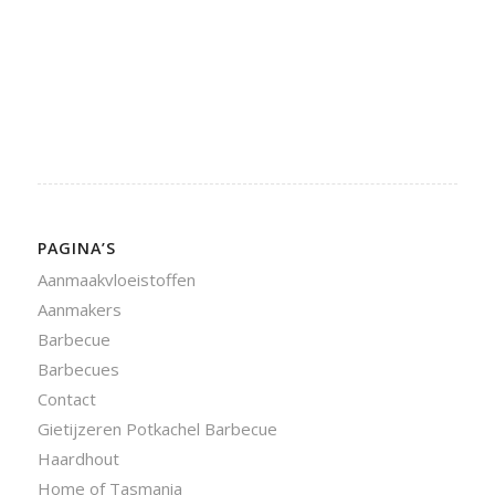
PAGINA’S
Aanmaakvloeistoffen
Aanmakers
Barbecue
Barbecues
Contact
Gietijzeren Potkachel Barbecue
Haardhout
Home of Tasmania