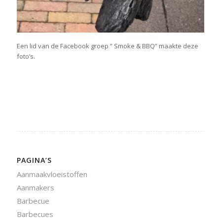
Een lid van de Facebook groep ” Smoke & BBQ” maakte deze
foto’s.
PAGINA’S
Aanmaakvloeistoffen
Aanmakers
Barbecue
Barbecues