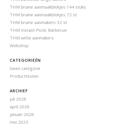
THM bruine aanmaakblokjes 144 stuks
THM bruine aanmaakblokjes 72 st
THM bruine aanmakers 32 st
THM Instant Picnic Barbecue
THM witte aanmakers
Webshop
CATEGORIEËN
Geen categorie
Producttesten
ARCHIEF
juli 2026
april 2026
januari 2026
mei 2025